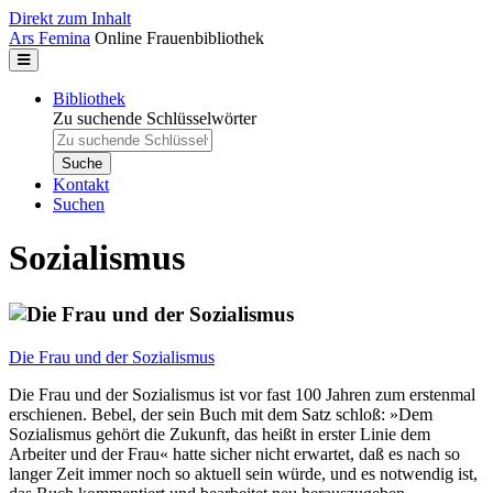
Direkt zum Inhalt
Ars Femina
Online Frauenbibliothek
Bibliothek
Zu suchende Schlüsselwörter
Kontakt
Suchen
Sozialismus
Die Frau und der Sozialismus
Die Frau und der Sozialismus ist vor fast 100 Jahren zum erstenmal
erschienen. Bebel, der sein Buch mit dem Satz schloß: »Dem
Sozialismus gehört die Zukunft, das heißt in erster Linie dem
Arbeiter und der Frau« hatte sicher nicht erwartet, daß es nach so
langer Zeit immer noch so aktuell sein würde, und es notwendig ist,