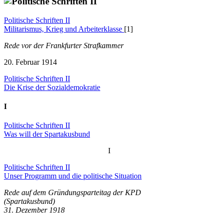
Politische Schriften II
Militarismus, Krieg und Arbeiterklasse
[1]
Rede vor der Frankfurter Strafkammer
20. Februar 1914
Politische Schriften II
Die Krise der Sozialdemokratie
I
Politische Schriften II
Was will der Spartakusbund
I
Politische Schriften II
Unser Programm und die politische Situation
Rede auf dem Gründungsparteitag der KPD
(Spartakusbund)
31. Dezember 1918