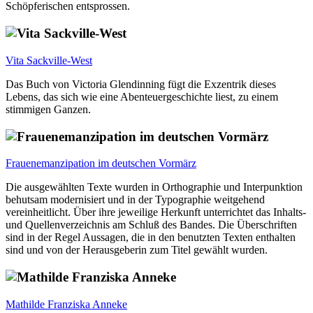
Schöpferischen entsprossen.
Vita Sackville-West
Das Buch von Victoria Glendinning fügt die Exzentrik dieses
Lebens, das sich wie eine Abenteuergeschichte liest, zu einem
stimmigen Ganzen.
Frauenemanzipation im deutschen Vormärz
Die ausgewählten Texte wurden in Orthographie und Interpunktion
behutsam modernisiert und in der Typographie weitgehend
vereinheitlicht. Über ihre jeweilige Herkunft unterrichtet das Inhalts-
und Quellenverzeichnis am Schluß des Bandes. Die Überschriften
sind in der Regel Aussagen, die in den benutzten Texten enthalten
sind und von der Herausgeberin zum Titel gewählt wurden.
Mathilde Franziska Anneke