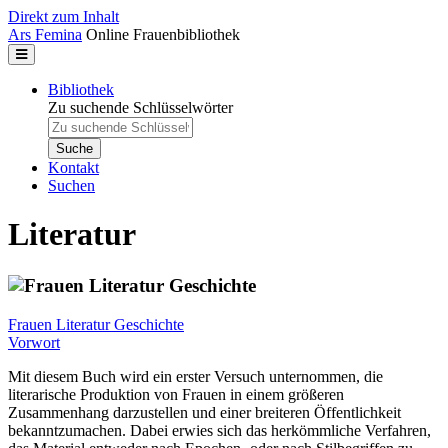
Direkt zum Inhalt
Ars Femina
Online Frauenbibliothek
Bibliothek
Zu suchende Schlüsselwörter
Kontakt
Suchen
Literatur
Frauen Literatur Geschichte
Vorwort
Mit diesem Buch wird ein erster Versuch unternommen, die
literarische Produktion von Frauen in einem größeren
Zusammenhang darzustellen und einer breiteren Öffentlichkeit
bekanntzumachen. Dabei erwies sich das herkömmliche Verfahren,