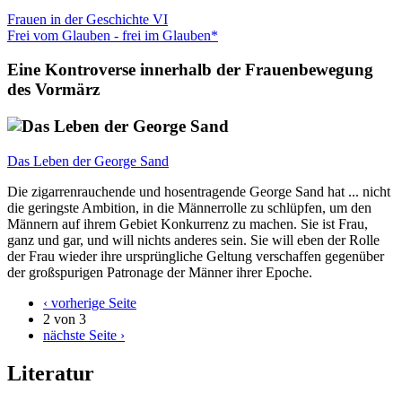
Frauen in der Geschichte VI
Frei vom Glauben - frei im Glauben*
Eine Kontroverse innerhalb der Frauenbewegung
des Vormärz
Das Leben der George Sand
Die zigarrenrauchende und hosentragende George Sand hat ... nicht
die geringste Ambition, in die Männerrolle zu schlüpfen, um den
Männern auf ihrem Gebiet Konkurrenz zu machen. Sie ist Frau,
ganz und gar, und will nichts anderes sein. Sie will eben der Rolle
der Frau wieder ihre ursprüngliche Geltung verschaffen gegenüber
der großspurigen Patronage der Männer ihrer Epoche.
‹ vorherige Seite
2 von 3
nächste Seite ›
Literatur