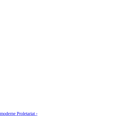
moderne Proletariat ›