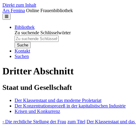
Direkt zum Inhalt
Ars Femina
Online Frauenbibliothek
Bibliothek
Zu suchende Schlüsselwörter
Kontakt
Suchen
Dritter Abschnitt
Staat und Gesellschaft
Der Klassenstaat und das moderne Proletariat
Der Konzentrationsprozeß in der kapitalistischen Industrie
Krisen und Konkurrenz
‹ Die rechtliche Stellung der Frau
zum Titel
Der Klassenstaat und das 